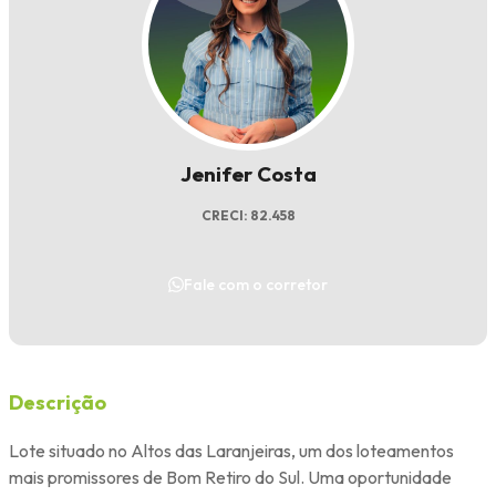
Jenifer Costa
CRECI: 82.458
Fale com o corretor
Descrição
Lote situado no Altos das Laranjeiras, um dos loteamentos
mais promissores de Bom Retiro do Sul. Uma oportunidade