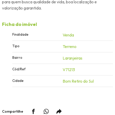
para quem busca qualidade de vida, boa localização e
valorização garantida.
Ficha do imóvel
Finalidade
Venda
Tipo
Terreno
Bairro
Laranjeiras
Cód/Ref
V71213
Cidade
Bom Retiro do Sul
Compartilhe