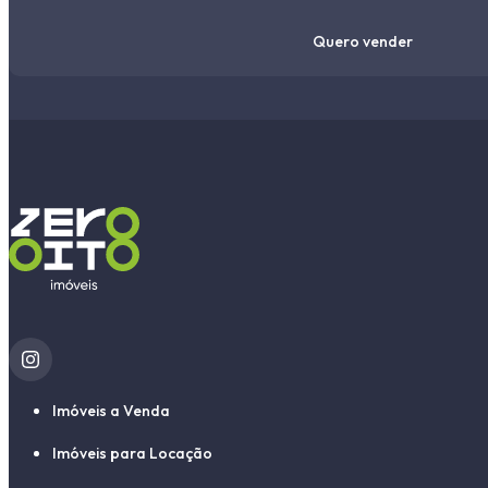
Quero vender
Imóveis a Venda
Imóveis para Locação