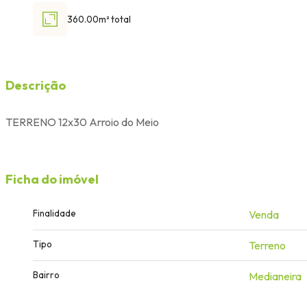
360.00m² total
Descrição
TERRENO 12x30 Arroio do Meio
Ficha do imóvel
Finalidade
Venda
Tipo
Terreno
Bairro
Medianeira