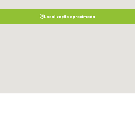
Localização aproximada