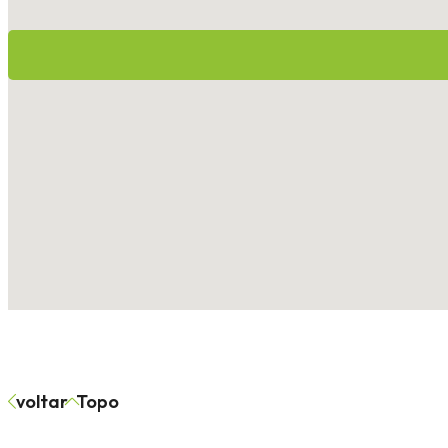
voltar
Topo