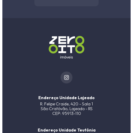
Endereço Unidade Lajeado
R. Felipe Craide, 420 - Sala 1
São Cristóvão, Lajeado - RS
CEP: 95913-110
Endereço Unidade Teutônia