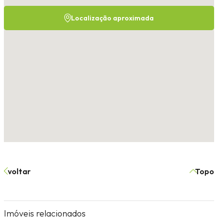
Localização aproximada
voltar
Topo
Imóveis relacionados