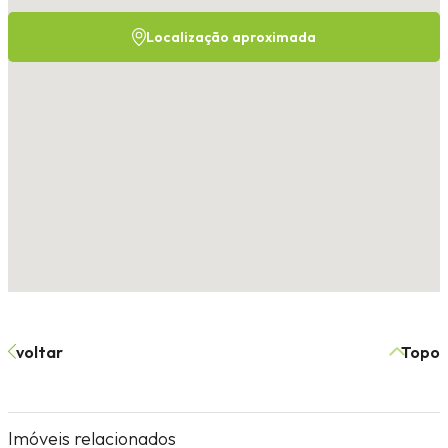
Localização aproximada
voltar
Topo
Imóveis relacionados