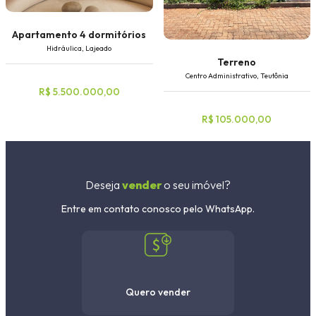
Apartamento 4 dormitórios
Hidráulica, Lajeado
Terreno
Centro Administrativo, Teutônia
R$ 5.500.000,00
R$ 105.000,00
Deseja
vender
o seu imóvel?
Entre em contato conosco pelo WhatsApp.
Quero vender