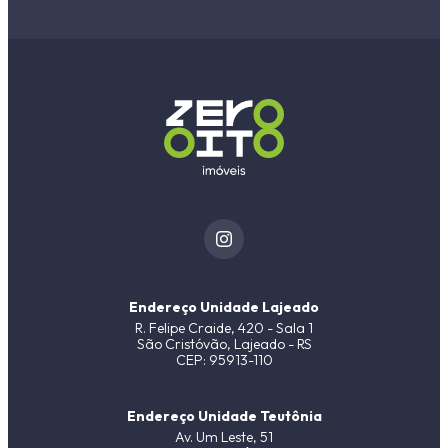
Endereço Unidade Lajeado
R. Felipe Craide, 420 - Sala 1
São Cristóvão, Lajeado - RS
CEP: 95913-110
Endereço Unidade Teutônia
Av. Um Leste, 51