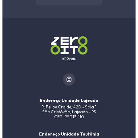
Endereço Unidade Lajeado
R. Felipe Craide, 420 - Sala 1
São Cristóvão, Lajeado - RS
CEP: 95913-110
Endereço Unidade Teutônia