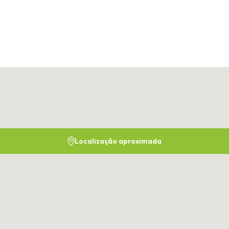
Localização aproximada