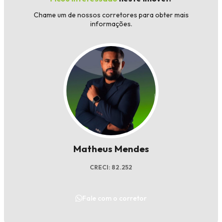
Chame um de nossos corretores para obter mais
informações.
Matheus Mendes
CRECI: 82.252
Fale com o corretor