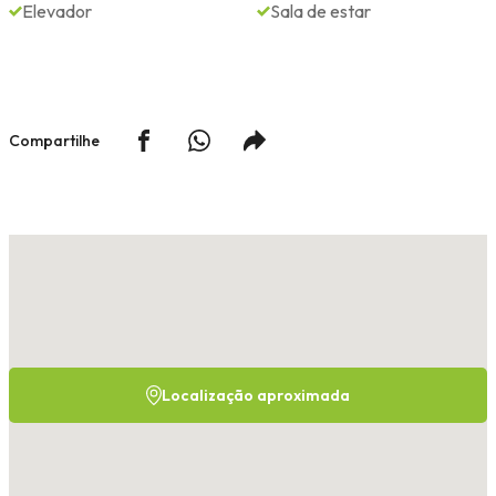
Elevador
Sala de estar
Compartilhe
Localização aproximada