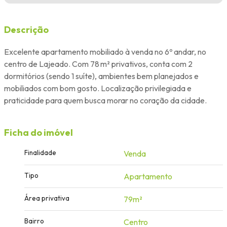
Descrição
Excelente apartamento mobiliado à venda no 6º andar, no
centro de Lajeado. Com 78 m² privativos, conta com 2
dormitórios (sendo 1 suíte), ambientes bem planejados e
mobiliados com bom gosto. Localização privilegiada e
praticidade para quem busca morar no coração da cidade.
Ficha do imóvel
Finalidade
Venda
Tipo
Apartamento
Área privativa
79m²
Bairro
Centro