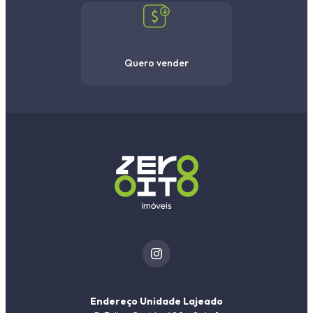
Quero vender
Endereço Unidade Lajeado