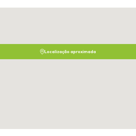
Localização aproximada