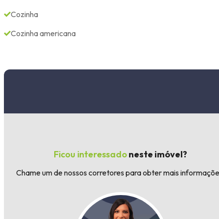
Cozinha
Cozinha americana
Ficou interessado
neste imóvel?
Chame um de nossos corretores para obter mais informaçõe