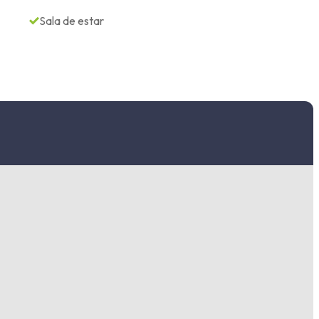
Sala de estar