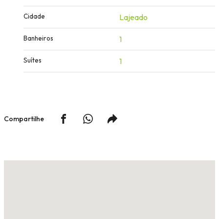
Cidade
Lajeado
Banheiros
1
Suítes
1
Compartilhe