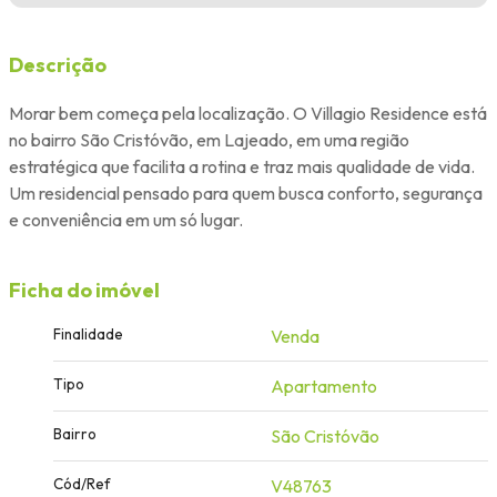
Descrição
Morar bem começa pela localização. O Villagio Residence está
no bairro São Cristóvão, em Lajeado, em uma região
estratégica que facilita a rotina e traz mais qualidade de vida.
Um residencial pensado para quem busca conforto, segurança
e conveniência em um só lugar.
Ficha do imóvel
Finalidade
Venda
Tipo
Apartamento
Bairro
São Cristóvão
Cód/Ref
V48763