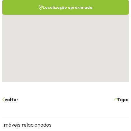
Localização aproximada
voltar
Topo
Imóveis relacionados