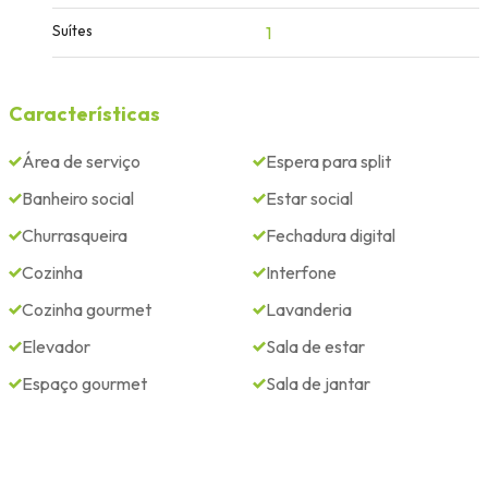
Suítes
1
Características
Área de serviço
Espera para split
Banheiro social
Estar social
Churrasqueira
Fechadura digital
Cozinha
Interfone
Cozinha gourmet
Lavanderia
Elevador
Sala de estar
Espaço gourmet
Sala de jantar