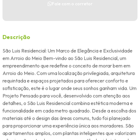
Fale com o corretor
Descrição
São Luis Residencial: Um Marco de Elegância e Exclusividade
em Arroio do Meio Bem-vindo ao São Luis Residencial, um
empreendimento que redefine o conceito de morar bem em
Arroio do Meio. Com uma localização privilegiada, arquitetura
requintada e espaços projetados para oferecer conforto e
sofisticação, este é o lugar onde seus sonhos ganham vida. Um
Projeto Pensado para você, desenvolvido com atenção aos
detalhes, o São Luis Residencial combina estética moderna e
funcionalidade em cada metro quadrado. Desde a escolha dos
materiais até o design das áreas comuns, tudo foi planejado
para proporcionar uma experiência única aos moradores. São
apartamentos amplos, com plantas inteligentes que valorizam