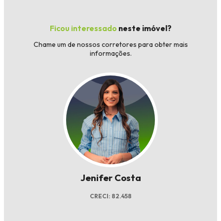
Ficou interessado
neste imóvel?
Chame um de nossos corretores para obter mais
informações.
Jenifer Costa
CRECI: 82.458