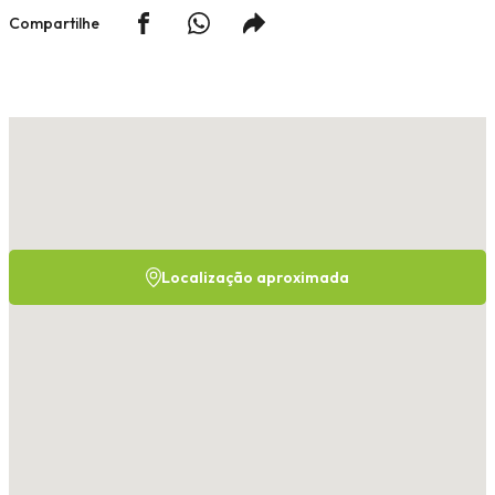
Compartilhe
Localização aproximada