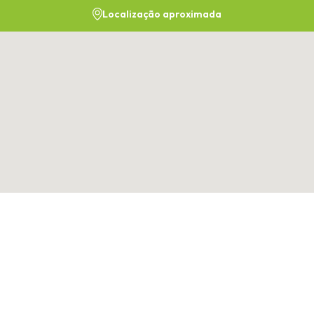
Localização aproximada