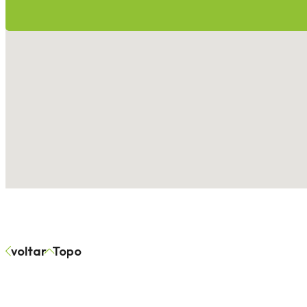
voltar
Topo