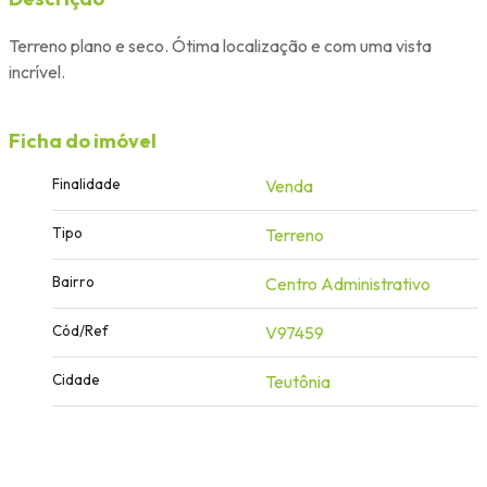
Terreno plano e seco. Ótima localização e com uma vista
incrível.
Ficha do imóvel
Finalidade
Venda
Tipo
Terreno
Bairro
Centro Administrativo
Cód/Ref
V97459
Cidade
Teutônia