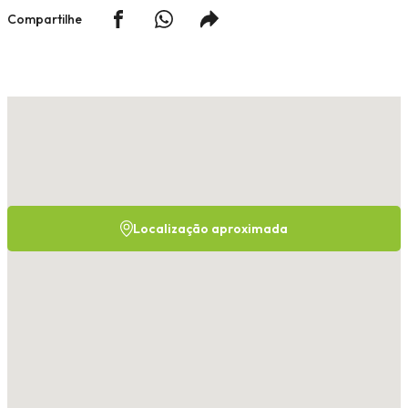
Compartilhe
Localização aproximada