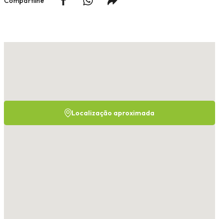
Compartilhe
Localização aproximada