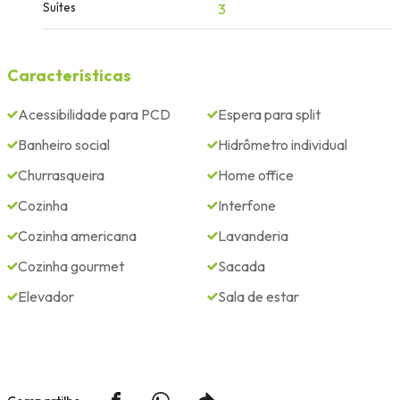
Suítes
3
Características
Acessibilidade para PCD
Espera para split
Banheiro social
Hidrômetro individual
Churrasqueira
Home office
Cozinha
Interfone
Cozinha americana
Lavanderia
Cozinha gourmet
Sacada
Elevador
Sala de estar