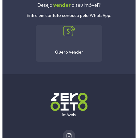
Deseja
vender
o seu imóvel?
Entre em contato conosco pelo WhatsApp.
Quero vender