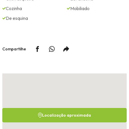
Cozinha
Mobiliado
De esquina
Compartilhe
Localização aproximada