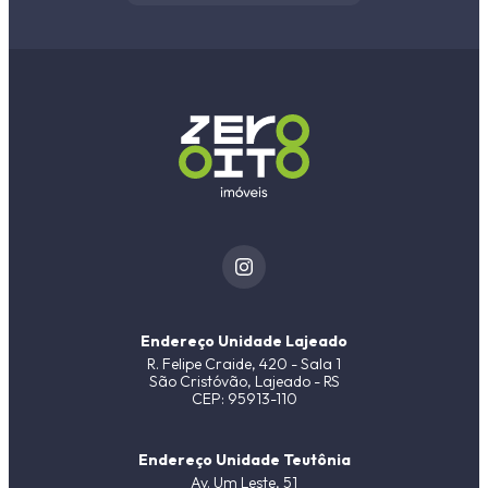
Endereço Unidade Lajeado
R. Felipe Craide, 420 - Sala 1
São Cristóvão, Lajeado - RS
CEP: 95913-110
Endereço Unidade Teutônia
Av. Um Leste, 51