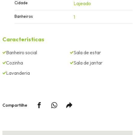
Cidade
Lajeado
Banheiros
1
Características
Banheiro social
Sala de estar
Cozinha
Sala de jantar
Lavanderia
Compartilhe