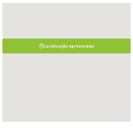
Localização aproximada