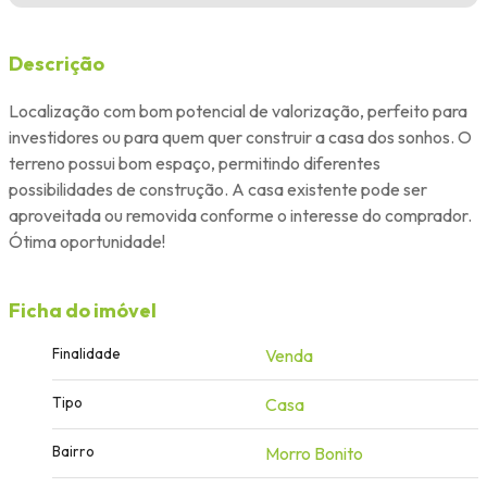
Descrição
Localização com bom potencial de valorização, perfeito para
investidores ou para quem quer construir a casa dos sonhos. O
terreno possui bom espaço, permitindo diferentes
possibilidades de construção. A casa existente pode ser
aproveitada ou removida conforme o interesse do comprador.
Ótima oportunidade!
Ficha do imóvel
Finalidade
Venda
Tipo
Casa
Bairro
Morro Bonito