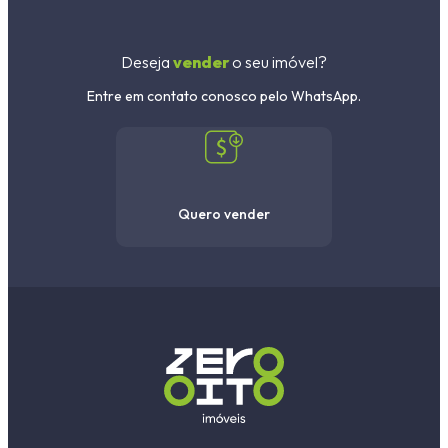
Deseja
vender
o seu imóvel?
Entre em contato conosco pelo WhatsApp.
Quero vender