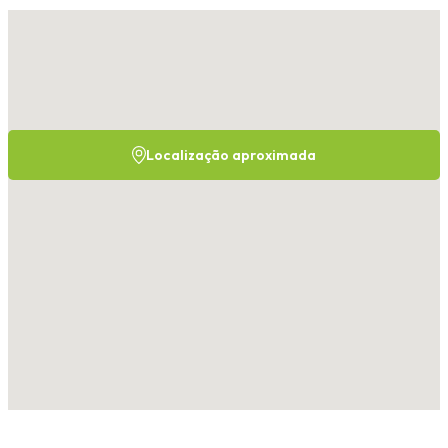
Localização aproximada