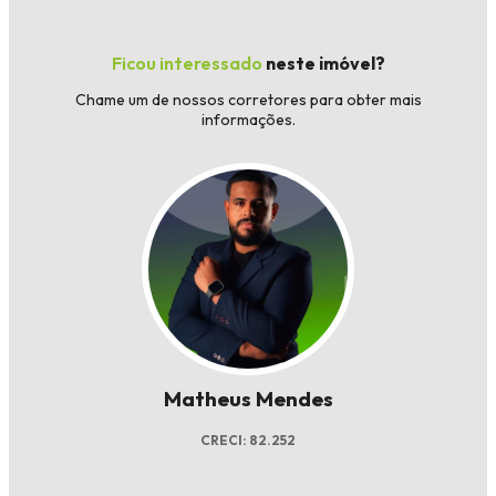
Ficou interessado
neste imóvel?
Chame um de nossos corretores para obter mais
informações.
Matheus Mendes
CRECI: 82.252