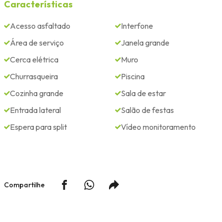
Características
Acesso asfaltado
Interfone
Área de serviço
Janela grande
Cerca elétrica
Muro
Churrasqueira
Piscina
Cozinha grande
Sala de estar
Entrada lateral
Salão de festas
Espera para split
Vídeo monitoramento
Compartilhe