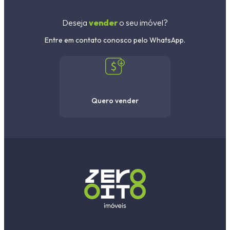
Deseja
vender
o seu imóvel?
Entre em contato conosco pelo WhatsApp.
Quero vender