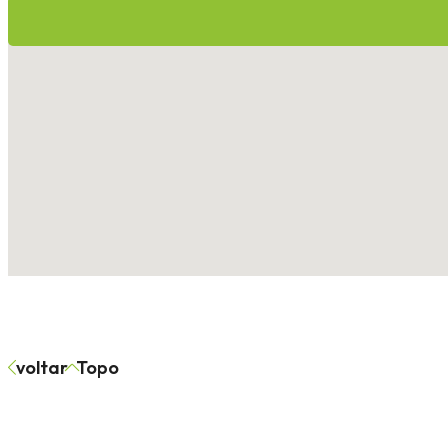
voltar
Topo