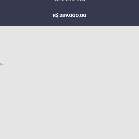
R$ 289.000,00
s.