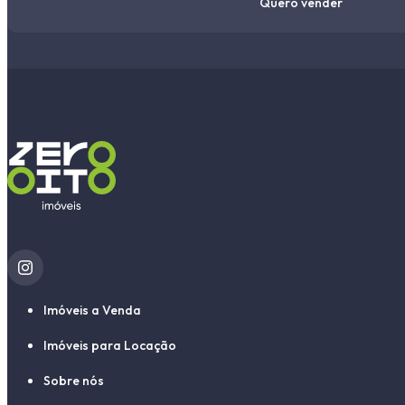
Quero vender
Imóveis a Venda
Imóveis para Locação
Sobre nós