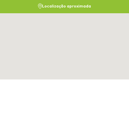
Localização aproximada