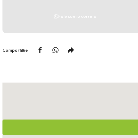
Fale com o corretor
Compartilhe