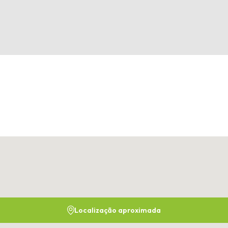
Localização aproximada