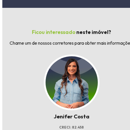
Ficou interessado
neste imóvel?
Chame um de nossos corretores para obter mais informaçõe
Jenifer Costa
CRECI: 82.458