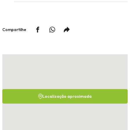
Compartilhe
Localização aproximada