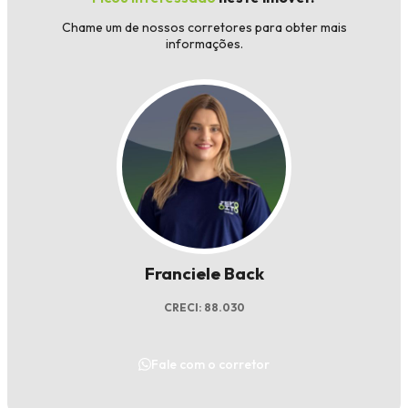
Chame um de nossos corretores para obter mais
informações.
Franciele Back
CRECI: 88.030
Fale com o corretor