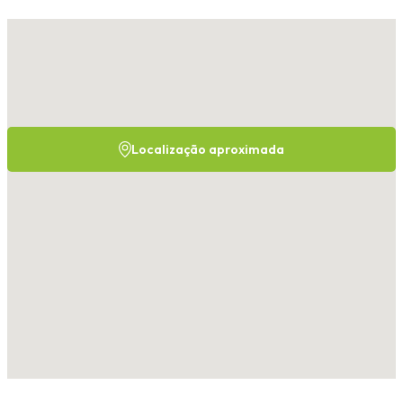
Localização aproximada