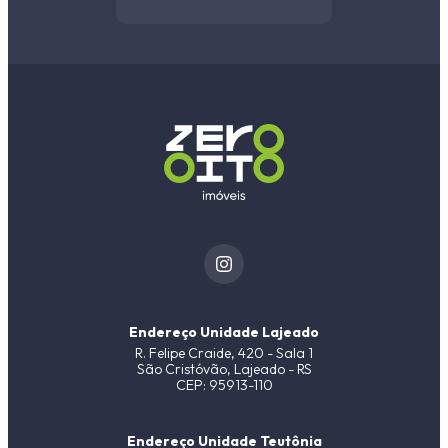
Endereço Unidade Lajeado
R. Felipe Craide, 420 - Sala 1
São Cristóvão, Lajeado - RS
CEP: 95913-110
Endereço Unidade Teutônia