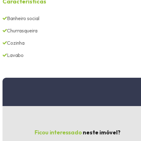
Características
Banheiro social
Churrasqueira
Cozinha
Lavabo
Ficou interessado
neste imóvel?