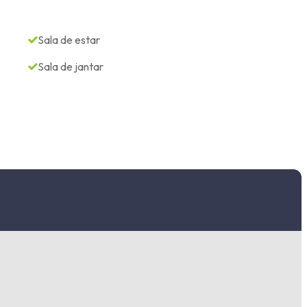
Sala de estar
Sala de jantar