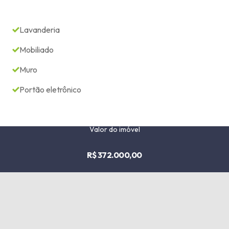
Lavanderia
Mobiliado
Muro
Portão eletrônico
Valor do imóvel
R$ 372.000,00