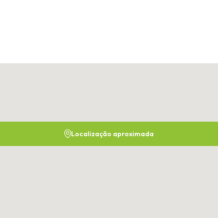
Localização aproximada