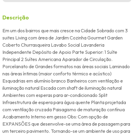
Descrição
Em um dos bairros que mais cresce na Cidade Sobrado com 3
suites Living com área de Jardim Cozinha Gourmet Garden
Coberto Churrasqueira Lavabo Social Lavanderia
Independente Depósito de Apoio Parte Superior: 1 Suíte
Principal 2 Suítes Americana Aparador de Circulação.
Porcelanato de Grandes formatos nas áreas sociais Laminado
nas áreas íntimas (maior conforto térmico e acústico)
Esquadrias em alumínio branco Banheiros com ventilação e
iluminação natural Escada com shaft de iluminação natural
Ambientes com esperas para ar-condicionado Split
Infraestrutura de espera para água quente Planta projetada
com ventilação cruzada Paisagismo de maturação contínua
Acabamento Interno em gesso Obs: Com opção de
EXPANSÕES que desenvolve-se uma área de passagem para
um terceiro pavimento. Tornando-se um ambiente de uso para