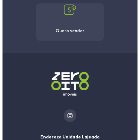
Quero vender
Endereço Unidade Lajeado