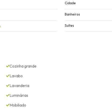
Cidade
Banheiros
o
Suítes
Cozinha grande
Lavabo
Lavanderia
Luminárias
Mobiliado