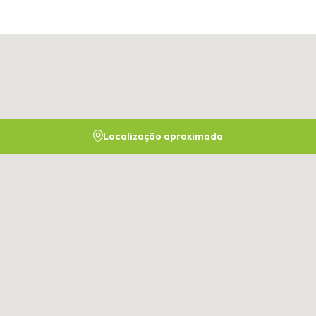
Localização aproximada