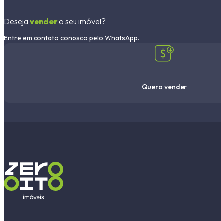
Deseja
vender
o seu imóvel?
Entre em contato conosco pelo WhatsApp.
Quero vender