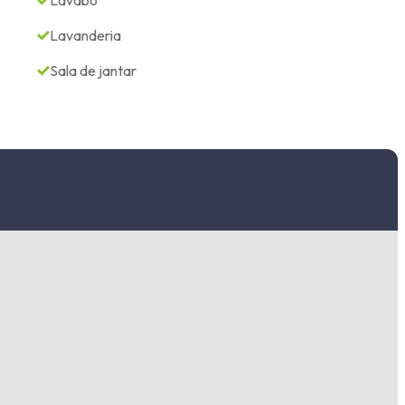
Lavabo
Lavanderia
Sala de jantar