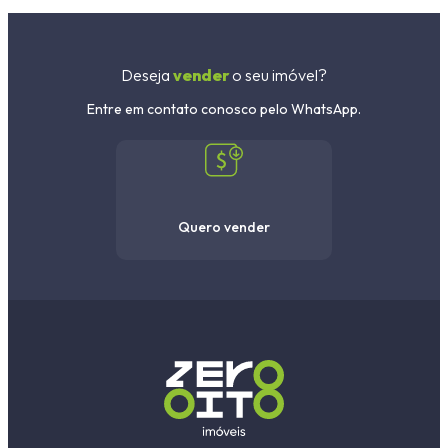
Deseja
vender
o seu imóvel?
Entre em contato conosco pelo WhatsApp.
Quero vender