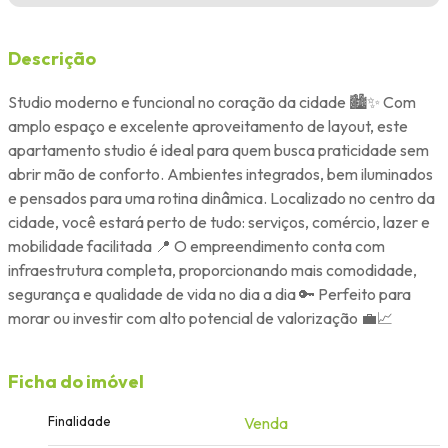
Descrição
Studio moderno e funcional no coração da cidade 🏙️✨ Com
amplo espaço e excelente aproveitamento de layout, este
apartamento studio é ideal para quem busca praticidade sem
abrir mão de conforto. Ambientes integrados, bem iluminados
e pensados para uma rotina dinâmica. Localizado no centro da
cidade, você estará perto de tudo: serviços, comércio, lazer e
mobilidade facilitada 📍 O empreendimento conta com
infraestrutura completa, proporcionando mais comodidade,
segurança e qualidade de vida no dia a dia 🔑 Perfeito para
morar ou investir com alto potencial de valorização 💼📈
Ficha do imóvel
Finalidade
Venda