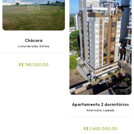
Chácara
Linha Geralda, Estrela
R$ 745.000,00
Apartamento 2 dormitórios
Americano, Lajeado
R$ 1.400.000,00