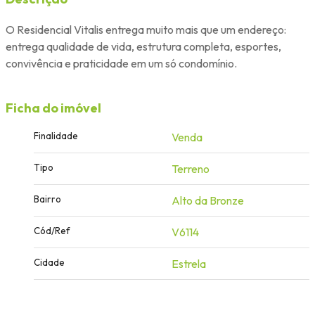
O Residencial Vitalis entrega muito mais que um endereço:
entrega qualidade de vida, estrutura completa, esportes,
convivência e praticidade em um só condomínio.
Ficha do imóvel
Finalidade
Venda
Tipo
Terreno
Bairro
Alto da Bronze
Cód/Ref
V6114
Cidade
Estrela