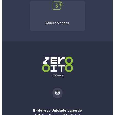
Quero vender
Endereço Unidade Lajeado