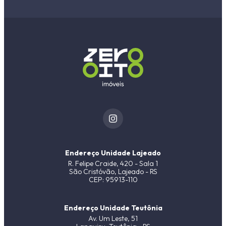
Endereço Unidade Lajeado
R. Felipe Craide, 420 - Sala 1
São Cristóvão, Lajeado - RS
CEP: 95913-110
Endereço Unidade Teutônia
Av. Um Leste, 51