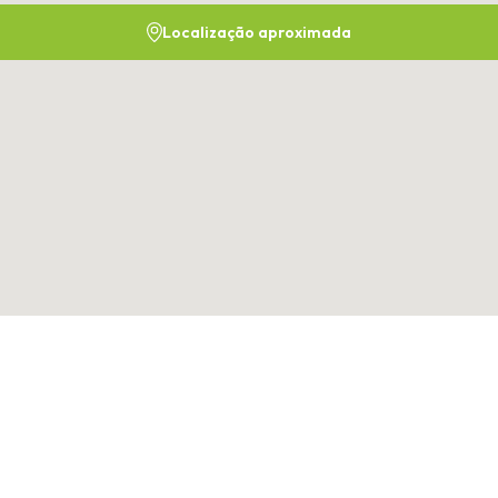
Localização aproximada