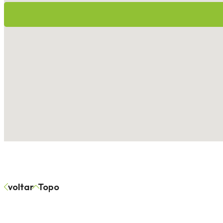
voltar
Topo