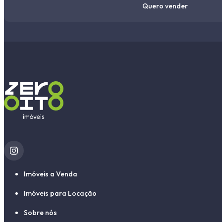
Quero vender
Imóveis a Venda
Imóveis para Locação
Sobre nós