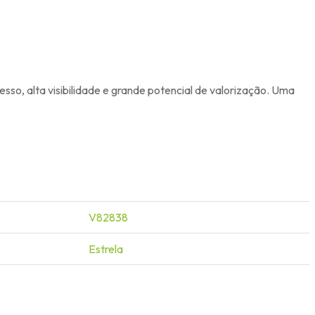
esso, alta visibilidade e grande potencial de valorização. Uma
V82838
Estrela