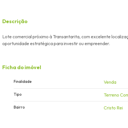
Descrição
Lote comercial próximo à Transantarita, com excelente localizaçã
oportunidade estratégica para investir ou empreender.
Ficha do imóvel
Finalidade
Venda
Tipo
Terreno Com
Bairro
Cristo Rei