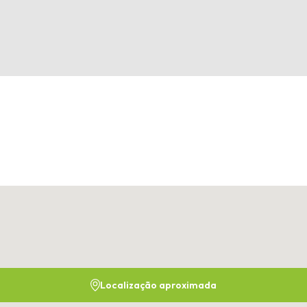
Localização aproximada