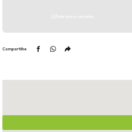
Fale com o corretor
Compartilhe