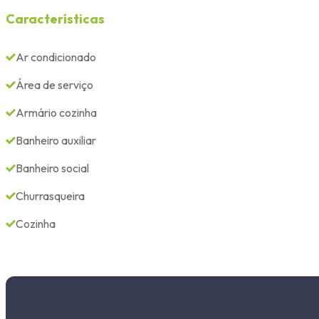
Características
Ar condicionado
Área de serviço
Armário cozinha
Banheiro auxiliar
Banheiro social
Churrasqueira
Cozinha