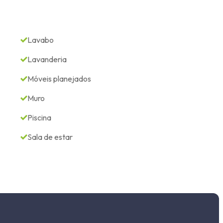
Lavabo
Lavanderia
Móveis planejados
Muro
Piscina
Sala de estar