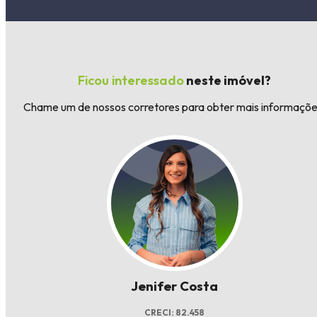
Ficou interessado
neste imóvel?
Chame um de nossos corretores para obter mais informaçõe
Jenifer Costa
CRECI: 82.458