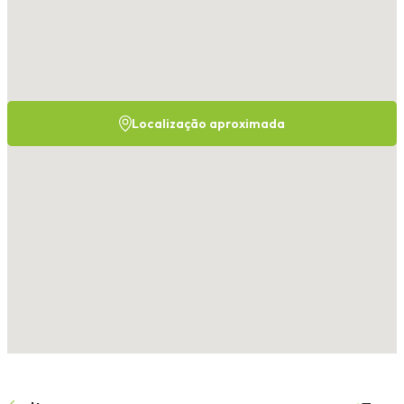
Localização aproximada