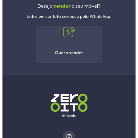
Deseja
vender
o seu imóvel?
Entre em contato conosco pelo WhatsApp.
Quero vender