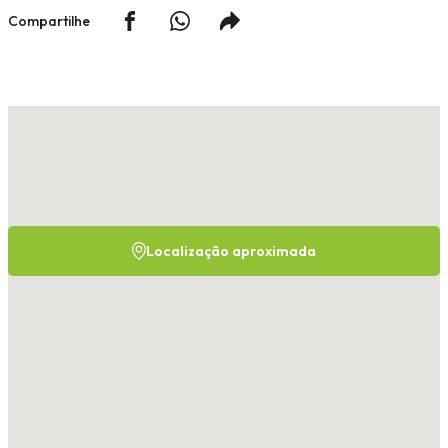
Compartilhe
Localização aproximada