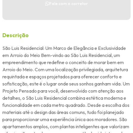
Fale com o corretor
Descrição
São Luis Residencial: Um Marco de Elegância e Exclusividade
em Arroio do Meio Bem-vindo ao São Luis Residencial, um
empreendimento que redefine o conceito de morar bem em
Arroio do Meio. Com uma localização privilegiada, arquitetura
requintada e espaços projetados para oferecer conforto e
sofisticação, este é o lugar onde seus sonhos ganham vida. Um
Projeto Pensado para você, desenvolvido com atenção aos
detalhes, o São Luis Residencial combina estética moderna e
funcionalidade em cada metro quadrado. Desde a escolha dos
materiais até o design das áreas comuns, tudo foi planejado
para proporcionar uma experiência única aos moradores. São
apartamentos amplos, com plantas inteligentes que valorizam