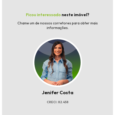
Ficou interessado
neste imóvel?
Chame um de nossos corretores para obter mais
informações.
Jenifer Costa
CRECI: 82.458