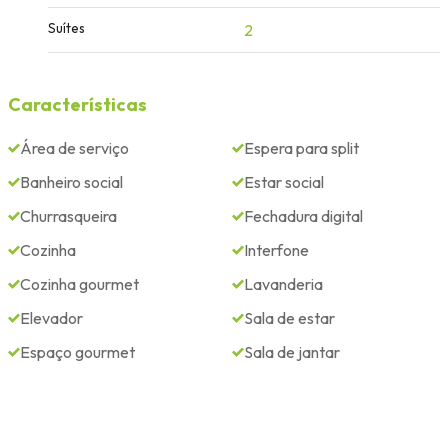
Suítes
2
Características
Área de serviço
Espera para split
Banheiro social
Estar social
Churrasqueira
Fechadura digital
Cozinha
Interfone
Cozinha gourmet
Lavanderia
Elevador
Sala de estar
Espaço gourmet
Sala de jantar