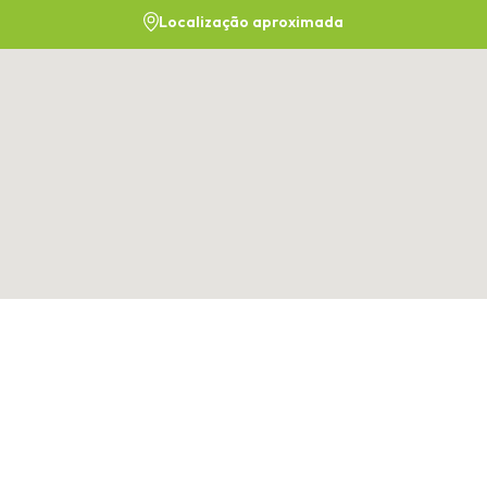
Localização aproximada