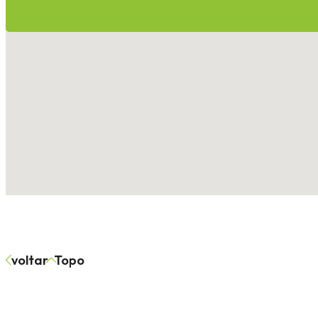
voltar
Topo