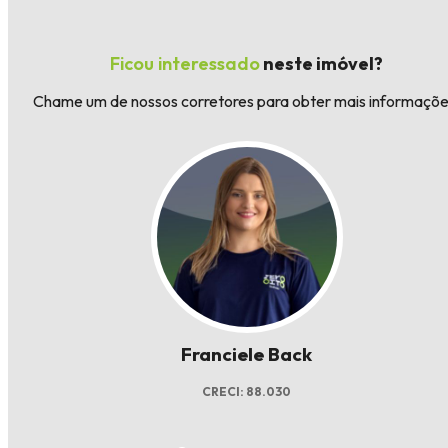
Ficou interessado
neste imóvel?
Chame um de nossos corretores para obter mais informaçõe
Franciele Back
CRECI: 88.030