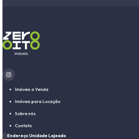
Imóveis a Venda
Imóveis para Locação
Sobre nós
Contato
Endereço Unidade Lajeado