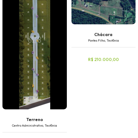
Chácara
Pontes Filho, Teutônia
R$ 210.000,00
Terreno
Centro Administrativo, Teutônia