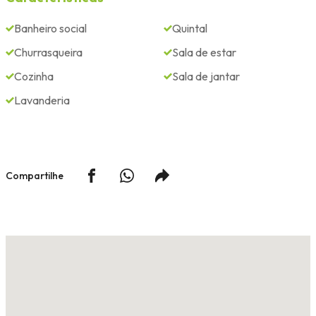
Banheiro social
Quintal
Churrasqueira
Sala de estar
Cozinha
Sala de jantar
Lavanderia
Compartilhe