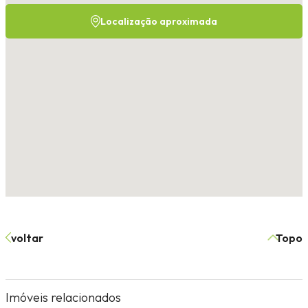
Localização aproximada
voltar
Topo
Imóveis relacionados